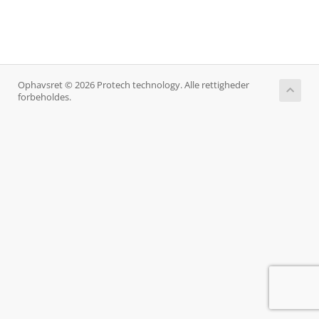
Ophavsret © 2026 Protech technology. Alle rettigheder
forbeholdes.