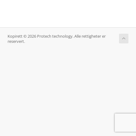
Kopirett © 2026 Protech technology. Alle rettigheter er
reservert.