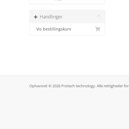
Handlinger
Vis bestillingskurv
Ophavsret © 2026 Protech technology. Alle rettigheder fo