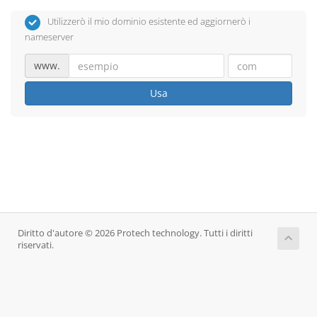
Utilizzerò il mio dominio esistente ed aggiornerò i
nameserver
www.
Usa
Diritto d'autore © 2026 Protech technology. Tutti i diritti
riservati.