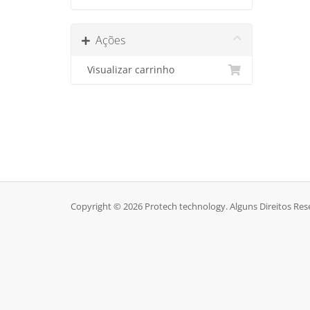
Ações
Visualizar carrinho
Copyright © 2026 Protech technology. Alguns Direitos Res