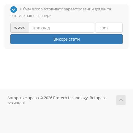
Я буду використовувати зареєстрований домен та
оновлю name-сервери
www.
Використати
Авторське право © 2026 Protech technology. Всі права
захищені.