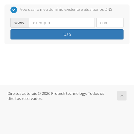
Vou usar o meu domínio existente e atualizar os DNS
www.
Uso
Direitos autorais © 2026 Protech technology. Todos os
direitos reservados.