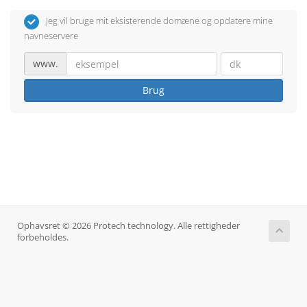
Jeg vil bruge mit eksisterende domæne og opdatere mine
navneservere
www.
Brug
Ophavsret © 2026 Protech technology. Alle rettigheder
forbeholdes.