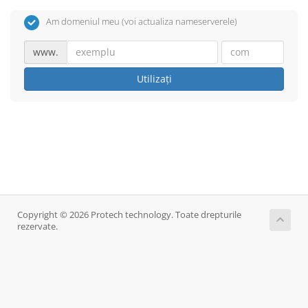
Am domeniul meu (voi actualiza nameserverele)
www.
Utilizați
Copyright © 2026 Protech technology. Toate drepturile
rezervate.