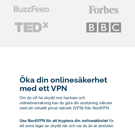
Öka din onlinesäkerhet
med ett VPN
Om du vill ha skydd mot hackare och
onlineövervakning kan du göra din anslutning säkrare
med ett virtuellt privat nätverk (VPN) från NordVPN.
Use NordVPN för att kryptera din onlineaktivitet
för
ett extra lager av skydd när och var du än är ansluten.