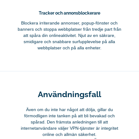
Tracker och annonsblockerare
Blockera irriterande annonser, popup-fönster och
banners och stoppa webbplatser från tredje part från
att spåra din onlineaktivitet. Njut av en säkrare,
smidigare och snabbare surfupplevelse på alla
webbplatser och på alla enheter.
Användningsfall
Även om du inte har något att dölja, gillar du
förmodligen inte tanken på att bli bevakad och
spårad. Den främsta anledningen till att
internetanvändare väljer VPN-tjänster är integritet
online och allmän säkerhet.