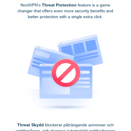
NordVPN's
Threat Protection
feature is a game
changer that offers even more security benefits and
better protection with a single extra click.
Threat Skydd
blockerar påträngande annonser och
webbspårare, och skannar automatiskt webbadresser