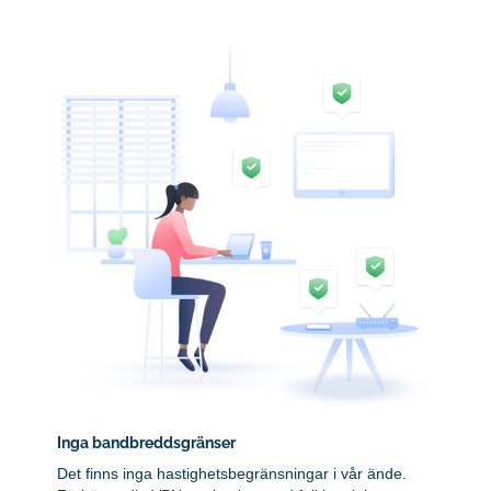
Inga bandbreddsgränser
Det finns inga hastighetsbegränsningar i vår ände.