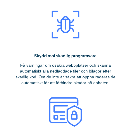
Skydd mot skadlig programvara
Få varningar om osäkra webbplatser och skanna
automatiskt alla nedladdade filer och bilagor efter
skadlig kod. Om de inte är säkra att öppna raderas de
automatiskt för att förhindra skador på enheten.