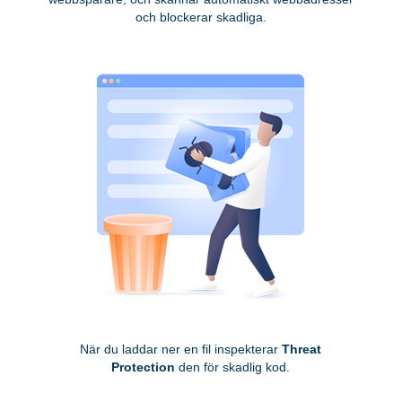
och blockerar skadliga.
När du laddar ner en fil inspekterar
Threat
Protection
den för skadlig kod.