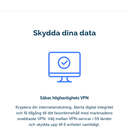
Skydda dina data
Säker, höghastighets VPN
Kryptera din internetanslutning, återta digital integritet
och få tillgång till ditt favoritinnehåll med marknadens
snabbaste VPN. Välj mellan VPN-servrar i 59 länder
och skydda upp till 6 enheter samtidigt.