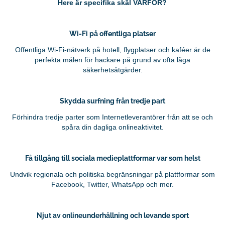
Here är specifika skäl VARFÖR?
Wi-Fi på offentliga platser
Offentliga Wi-Fi-nätverk på hotell, flygplatser och kaféer är de
perfekta målen för hackare på grund av ofta låga
säkerhetsåtgärder.
Skydda surfning från tredje part
Förhindra tredje parter som Internetleverantörer från att se och
spåra din dagliga onlineaktivitet.
Få tillgång till sociala medieplattformar var som helst
Undvik regionala och politiska begränsningar på plattformar som
Facebook, Twitter, WhatsApp och mer.
Njut av onlineunderhållning och levande sport