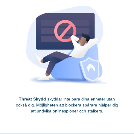
Threat Skydd
skyddar inte bara dina enheter utan
också dig. Möjligheten att blockera spårare hjälper dig
att undvika onlinespioner och stalkers.