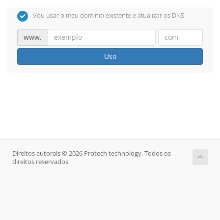
Vou usar o meu domínio existente e atualizar os DNS
www.
Uso
Direitos autorais © 2026 Protech technology. Todos os
direitos reservados.