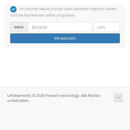
Ich möchte meine Domain beim aktuellen Registrar lassen
und die Nameserver selber anspassen.
www.
Verwenden
Urheberrecht: © 2026 Protech technology. Alle Rechte
vorbehalten.