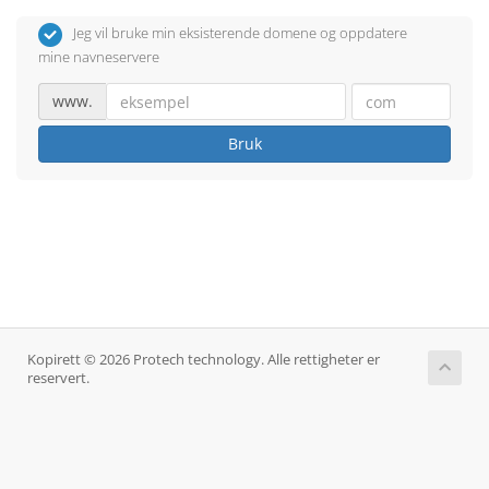
Jeg vil bruke min eksisterende domene og oppdatere
mine navneservere
www.
Bruk
Kopirett © 2026 Protech technology. Alle rettigheter er
reservert.