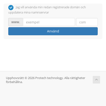
Jag vill använda min redan registrerade domän och
uppdatera mina namnservrar
www.
Använd
Upphovsrätt © 2026 Protech technology. Alla rättigheter
förbehållna.