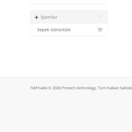
İşlemler
Sepeti Görüntüle
Telif hakkı © 2026 Protech technology. Tüm Hakları Saklıdır