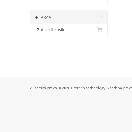
Akce
Zobrazit košík
Autorská práva © 2026 Protech technology. Všechna práv