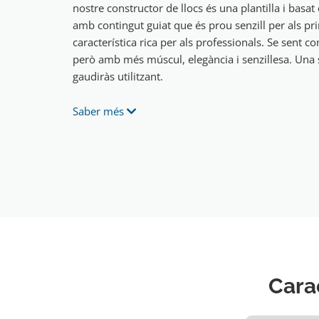
nostre constructor de llocs és una plantilla i basat
amb contingut guiat que és prou senzill per als pri
característica rica per als professionals. Se sent 
però amb més múscul, elegància i senzillesa. Una 
gaudiràs utilitzant.
Saber més
Cara