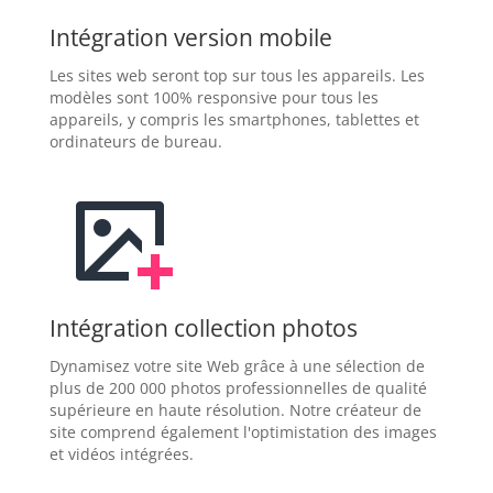
Intégration version mobile
Les sites web seront top sur tous les appareils. Les
modèles sont 100% responsive pour tous les
appareils, y compris les smartphones, tablettes et
ordinateurs de bureau.
Intégration collection photos
Dynamisez votre site Web grâce à une sélection de
plus de 200 000 photos professionnelles de qualité
supérieure en haute résolution. Notre créateur de
site comprend également l'optimistation des images
et vidéos intégrées.