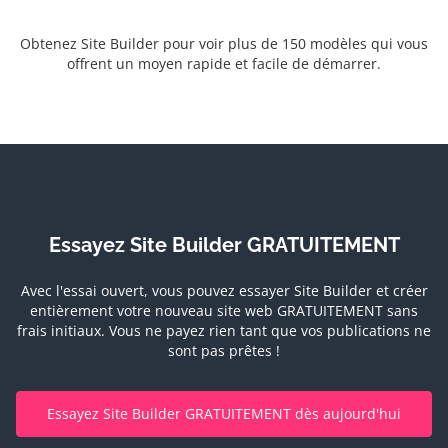
Obtenez Site Builder pour voir plus de 150 modèles qui vous
offrent un moyen rapide et facile de démarrer.
Essayez Site Builder GRATUITEMENT
Avec l'essai ouvert, vous pouvez essayer Site Builder et créer
entièrement votre nouveau site web GRATUITEMENT sans
frais initiaux.
Vous ne payez rien tant que vos publications ne
sont pas prêtes !
Essayez Site Builder GRATUITEMENT dès aujourd'hui