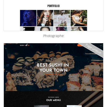
Photographe
Page unique