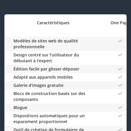
Caractéristiques
One Page
Modèles de sites web de qualité
professionnelle
Design centré sur l'utilisateur du
débutant à l'expert
Édition facile par glisser-déposer
Adapté aux appareils mobiles
Galerie d'images gratuite
Blocs de construction basés sur des
composants
Blogue
Dispositions automatiques pour un
espacement proportionnel
Outil de création de formulaires de