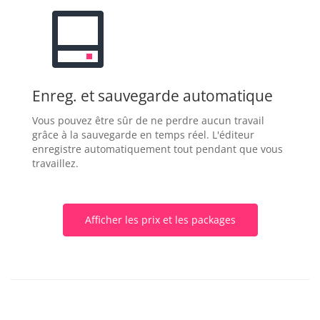
Enreg. et sauvegarde automatique
Vous pouvez être sûr de ne perdre aucun travail
grâce à la sauvegarde en temps réel. L'éditeur
enregistre automatiquement tout pendant que vous
travaillez.
Afficher les prix et les packages