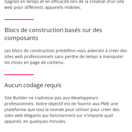
Gagnez en temps et en efficacité lors de la création d'un site
web pour différents appareils mobiles.
Blocs de construction basés sur des
composants
Les blocs de construction prédéfinis vous aideront à créer des
sites web professionnels sans perdre de temps à manipuler
les mises en page de contenu.
Aucun codage requis
Site Builder ne s'adresse pas aux développeurs
professionnels. Notre objectif est de fournir aux PME une
plateforme que tout le monde peut utiliser pour créer des
sites web élégants qui fonctionnent sur n'importe quel
appareil, en quelques minutes.