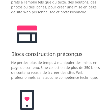
prêts à l'emploi tels que du texte, des boutons, des
photos ou des icônes, pour créer une mise en page
de site Web personnalisée et professionnelle.
Blocs construction préconçus
Ne perdez plus de temps à manipuler des mises en
page de contenu. Une collection de plus de 350 blocs
de contenu vous aide à créer des sites Web
professionnels sans aucune compétence technique.