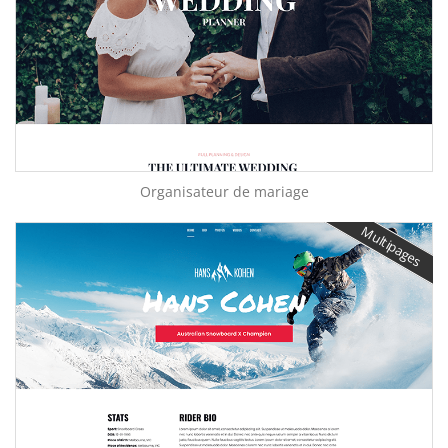
Organisateur de mariage
Multipages