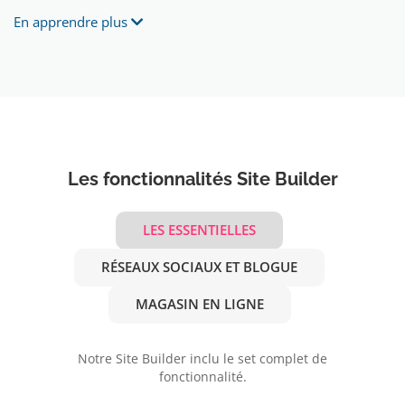
En apprendre plus
Les fonctionnalités Site Builder
LES ESSENTIELLES
RÉSEAUX SOCIAUX ET BLOGUE
MAGASIN EN LIGNE
Notre Site Builder inclu le set complet de
fonctionnalité.