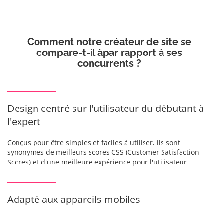
Comment notre créateur de site se
compare-t-il à
par rapport à ses
concurrents ?
Design centré sur l'utilisateur du débutant à
l'expert
Conçus pour être simples et faciles à utiliser, ils sont
synonymes de meilleurs scores CSS (Customer Satisfaction
Scores) et d'une meilleure expérience pour l'utilisateur.
Adapté aux appareils mobiles