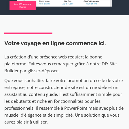
Votre voyage en ligne
commence ici.
La création d'une présence web requiert la bonne
plateforme. Faites-vous remarquer grâce à notre DIY Site
Builder par glisser-déposer.
Que vous souhaitiez faire votre promotion ou celle de votre
entreprise, notre constructeur de site est un modèle et un
assistant au contenu guidé. Il est suffisamment simple pour
les débutants et riche en fonctionnalités pour les
professionnels. Il ressemble à PowerPoint mais avec plus de
muscle, d'élégance et de simplicité. Une solution que vous
aurez plaisir à utiliser.