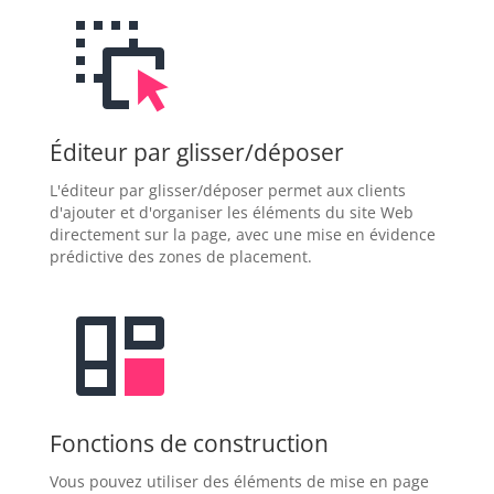
Éditeur par glisser/déposer
L'éditeur par glisser/déposer permet aux clients
d'ajouter et d'organiser les éléments du site Web
directement sur la page, avec une mise en évidence
prédictive des zones de placement.
Fonctions de construction
Vous pouvez utiliser des éléments de mise en page