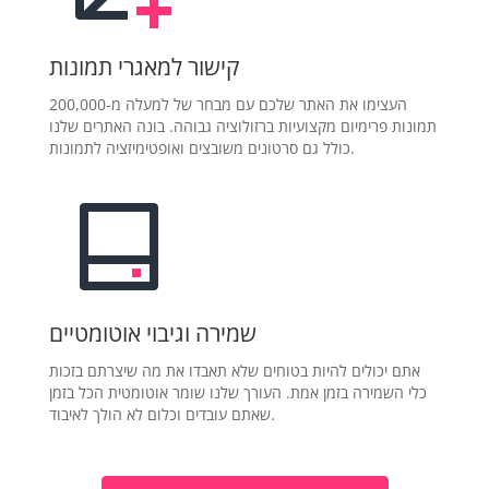
קישור למאגרי תמונות
העצימו את האתר שלכם עם מבחר של למעלה מ-200,000
תמונות פרימיום מקצועיות ברזולוציה גבוהה. בונה האתרים שלנו
כולל גם סרטונים משובצים ואופטימיזציה לתמונות.
שמירה וגיבוי אוטומטיים
אתם יכולים להיות בטוחים שלא תאבדו את מה שיצרתם בזכות
כלי השמירה בזמן אמת. העורך שלנו שומר אוטומטית הכל בזמן
שאתם עובדים וכלום לא הולך לאיבוד.