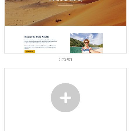
דפי בלוג