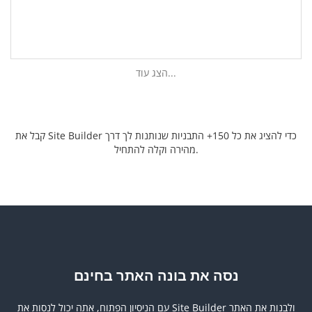
הצג עוד...
קבל את Site Builder כדי להציג את כל 150+ התבניות שנותנות לך דרך
מהירה וקלה להתחיל.
נסה את בונה האתר בחינם
עם הניסיון הפתוח, אתה יכול לנסות את Site Builder ולבנות את האתר