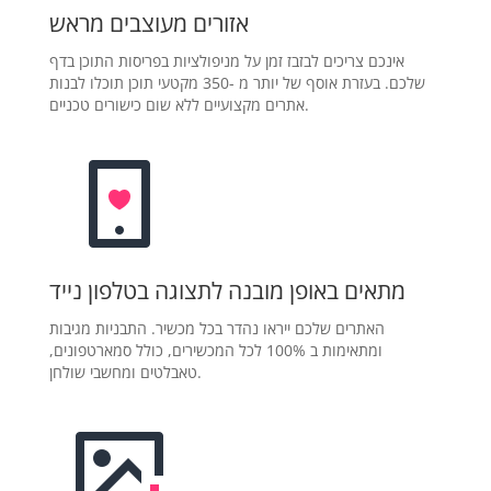
אזורים מעוצבים מראש
אינכם צריכים לבזבז זמן על מניפולציות בפריסות התוכן בדף
שלכם. בעזרת אוסף של יותר מ -350 מקטעי תוכן תוכלו לבנות
אתרים מקצועיים ללא שום כישורים טכניים.
מתאים באופן מובנה לתצוגה בטלפון נייד
האתרים שלכם ייראו נהדר בכל מכשיר. התבניות מגיבות
ומתאימות ב 100% לכל המכשירים, כולל סמארטפונים,
טאבלטים ומחשבי שולחן.