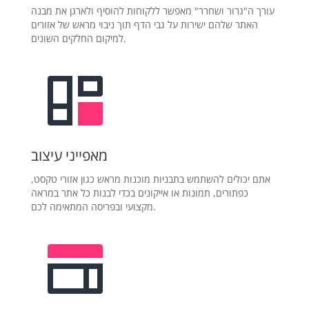
עורך ה"גרור ושחרר" מאפשר ללקוחות להוסיף ולארגן את מבנה
האתר שלהם ישירות על גבי הדף תוך ניבוי מראש של אזורים
למיקום החלקים השונים.
מאפייני עיצוב
אתם יכולים להשתמש בתבניות מוכנות מראש כגון אזורי טקסט,
כפתורים, תמונות או אייקונים בכדי לבנות כל אתר במראה
מקצועי ובפריסה המתאימה לכם.