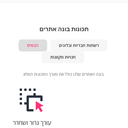
תכונות בונה אתרים
רשתות חבריות ובלוגים
הבסיס
חנויות מקוונות
בונה האתרים שלנו כולל את מערך התכונות המלא.
עורך גרור ושחרר