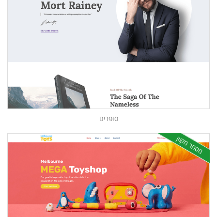
סופרים
מסחר מקוון