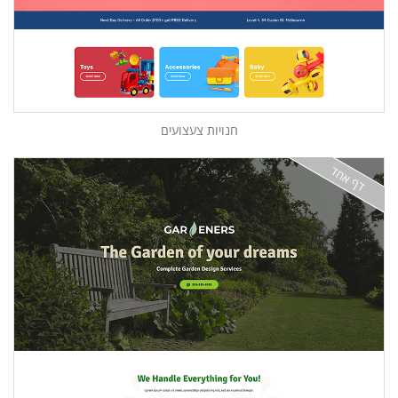
חנויות צעצועים
דף אחד