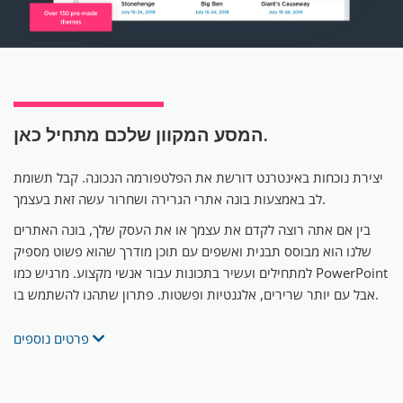
מתחיל כאן.
המסע המקוון שלכם
יצירת נוכחות באינטרנט דורשת את הפלטפורמה הנכונה. קבל תשומת
לב באמצעות בונה אתרי הגרירה ושחרור עשה זאת בעצמך.
בין אם אתה רוצה לקדם את עצמך או את העסק שלך, בונה האתרים
שלנו הוא מבוסס תבנית ואשפים עם תוכן מודרך שהוא פשוט מספיק
למתחילים ועשיר בתכונות עבור אנשי מקצוע. מרגיש כמו PowerPoint
אבל עם יותר שרירים, אלגנטיות ופשטות. פתרון שתהנו להשתמש בו.
פרטים נוספים