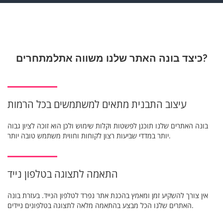
למתחרים?
כיצד בונה האתר שלנו משווה את
עיצוב התבנית מתאים למשתמשים בכל הרמות
בונה האתרים שלנו תוכנן לפשטות וקלות שימוש ולכן הוא זוכה לציון גבוה
יותר במדדי שביעות רצון לקוחות וחווית משתמש טובה יותר.
התאמה לתצוגה בטלפון נייד
אין צורך להשקיע זמן ומאמץ בהכנת אתר נפרד לטלפון הנייד. בעזרת בונה
האתרים שלנו הכל מבצע בהתאמה מלאה לתצוגה בטלפונים ניידים.