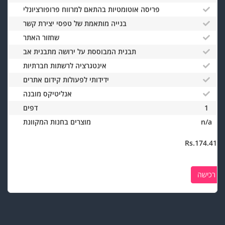
פריסה אוטומטיות בהתאם למרווח פרופורציונלי
בנייה מותאמת של טפסי יצירת קשר
שחזור האתר
תבנית המבוססת על ירושה מתבנית אב
אינטגרציה לרשתות חברתיות
ידידותי לפעולות קידום אתרים
אנליטיקס מובנה
1
דפים
n/a
מוצרים בחנות המקוונת
Rs.174.41I
רכישה