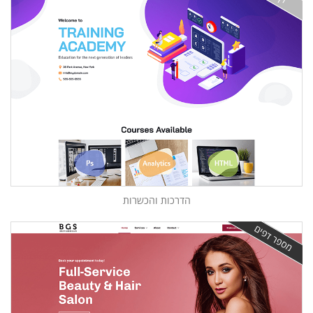
הדרכות והכשרות
מספר דפים