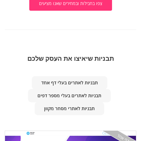
צפו בחבילות ובמחירים שאנו מציעים
תבניות שיאיצו את העסק שלכם
תבניות לאתרים בעלי דף אחד
תבניות לאתרים בעלי מספר דפים
תבניות לאתרי מסחר מקוון
דף אחד