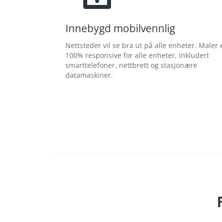
Innebygd mobilvennlig
Nettsteder vil se bra ut på alle enheter. Maler 
100% responsive for alle enheter, inkludert
smarttelefoner, nettbrett og stasjonære
datamaskiner.