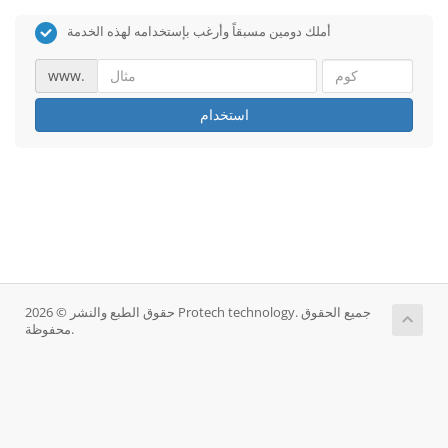
أملك دومين مسبقاً وأرغب بإستخدامه لهذه الخدمة
www.
استخدام
حقوق الطبع والنشر © 2026 Protech technology. جميع الحقوق
محفوظة.