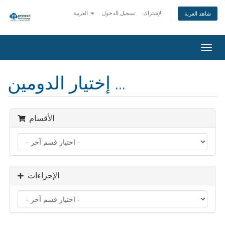
الإشتراك
تسجيل الدخول
العربية
شاهد العربة
تبديل
التنقل
إختيار الدومين ...
الأقسام
الإجراءات