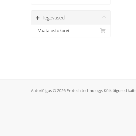
Tegevused
Vaata ostukorvi
Autoriõigus © 2026 Protech technology. Kõik õigused kait