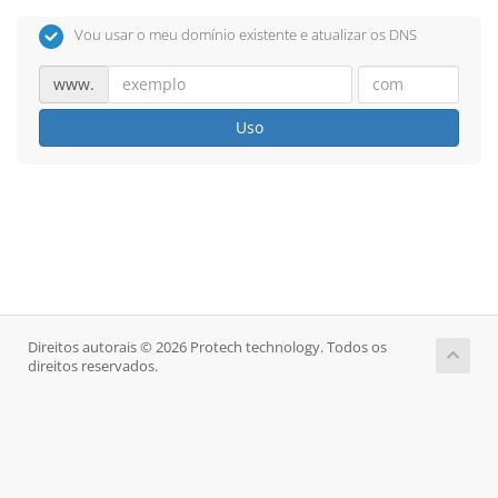
Vou usar o meu domínio existente e atualizar os DNS
www.
Uso
Direitos autorais © 2026 Protech technology. Todos os
direitos reservados.