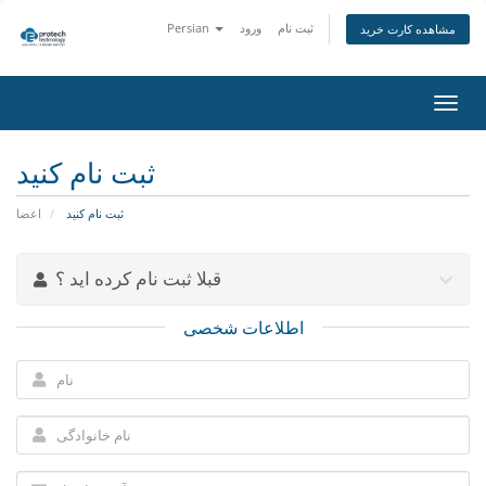
ثبت نام
ورود
Persian
مشاهده کارت خرید
تغییر
ضعیت
اوبری
ثبت نام کنید
ثبت نام کنید
اعضا
قبلا ثبت نام کرده اید ؟
اطلاعات شخصی