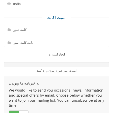
امنیت اکانت
ایجاد گذرواژه
امنیت رمز عبور: رمزی وارد کنید
به خبرنامه ما بپیوندید
We would like to send you occasional news, information
and special offers by email. Choose below whether you
want to join our mailing list. You can unsubscribe at any
time.