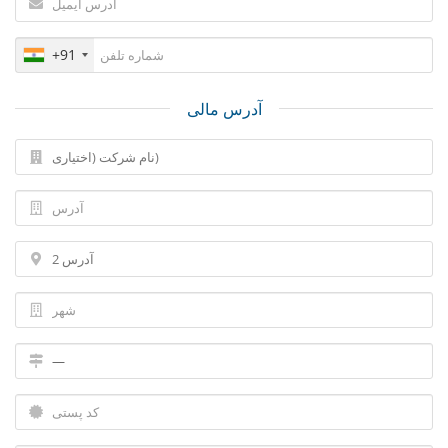
+91
آدرس مالی