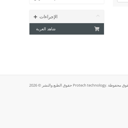
الإجراءات
شاهد العربة