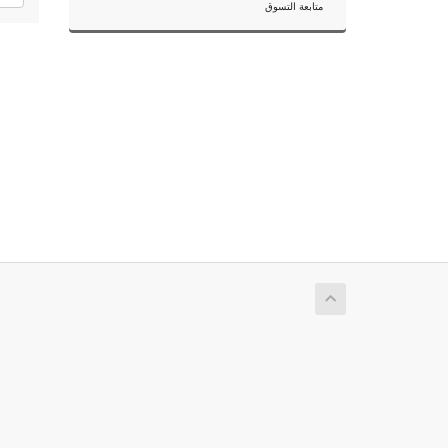
متابعة التسوق