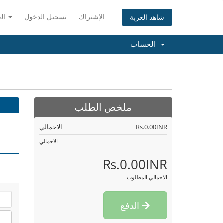
الإشتراك
تسجيل الدخول
العربية
شاهد العربة
الحساب
ملخص الطلب
Rs.0.00INR
الاجمالي
الاجمالي
Rs.0.00INR
الاجمالي المطلوب
الدفع