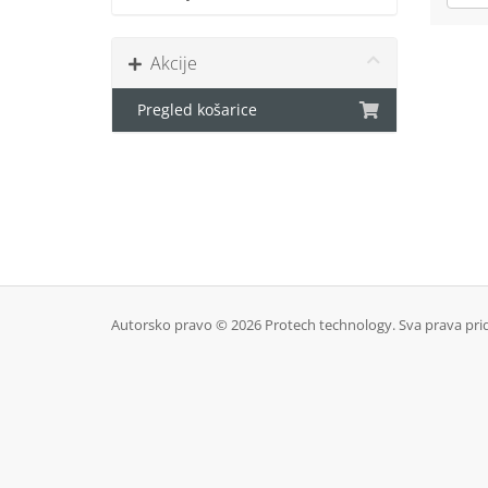
Akcije
Pregled košarice
Autorsko pravo © 2026 Protech technology. Sva prava pri