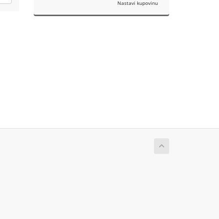
Nastavi kupovinu